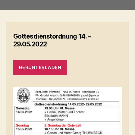
Gottesdienstordnung 14. –
29.05.2022
HERUNTERLADEN