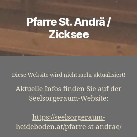
Pfarre St. Andrä /
Zicksee
Diese Website wird nicht mehr aktualisiert!
Aktuelle Infos finden Sie auf der
Seelsorgeraum-Website:
https://seelsorgeraum-
heideboden.at/pfarre-st-andrae/