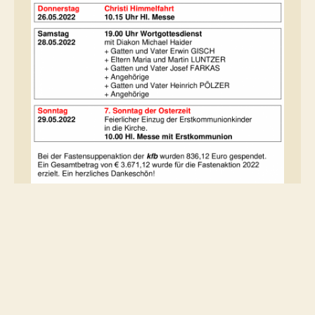
HERUNTERLADEN