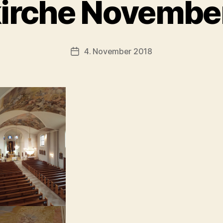
kirche Novembe
4. November 2018
Veröffentlichungsdatum