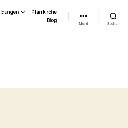
ldungen
Pfarrkirche
Blog
Menü
Suchen