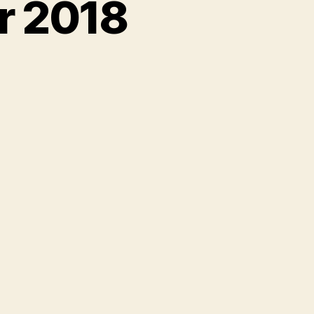
r 2018