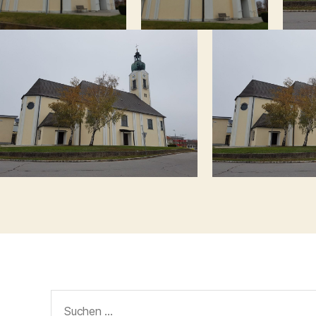
Suchen
nach: