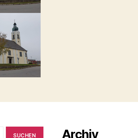
Archiv