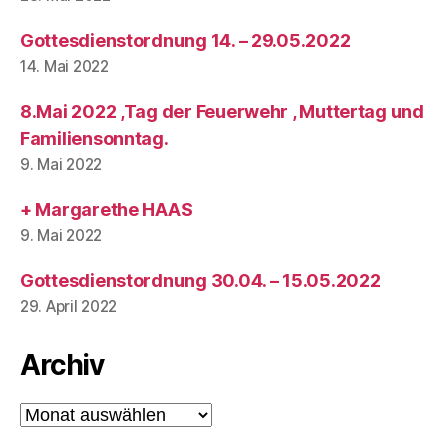
Gottesdienstordnung 14. – 29.05.2022
14. Mai 2022
8.Mai 2022 ,Tag der Feuerwehr , Muttertag und
Familiensonntag.
9. Mai 2022
+ Margarethe HAAS
9. Mai 2022
Gottesdienstordnung 30.04. – 15.05.2022
29. April 2022
Archiv
Archiv