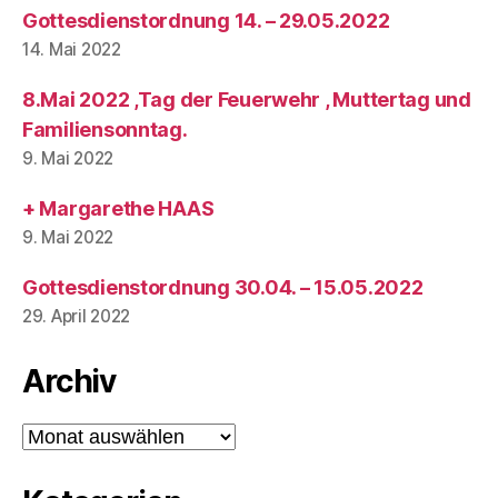
Gottesdienstordnung 14. – 29.05.2022
14. Mai 2022
8.Mai 2022 ,Tag der Feuerwehr , Muttertag und
Familiensonntag.
9. Mai 2022
+ Margarethe HAAS
9. Mai 2022
Gottesdienstordnung 30.04. – 15.05.2022
29. April 2022
Archiv
Archiv