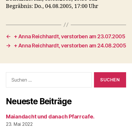
Begräbnis: Do., 04.08.2005, 17:00 Uhr
←
+ Anna Reichhardt, verstorben am 23.07.2005
→
+ Anna Reichhardt, verstorben am 24.08.2005
Suchen
nach:
Neueste Beiträge
Maiandacht und danach Pfarrcafe.
23. Mai 2022