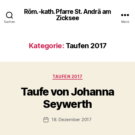
Röm.-kath. Pfarre St. Andrä am
Zicksee
Suchen
Menü
Kategorie:
Taufen 2017
Kategorien
TAUFEN 2017
Taufe von Johanna
Seywerth
18. Dezember 2017
Veröffentlichungsdatum