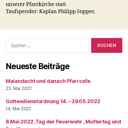
unserer Pfarrkirche statt.
Taufspender: Kaplan Philipp Supper.
Suchen
nach:
Neueste Beiträge
Maiandacht und danach Pfarrcafe.
23. Mai 2022
Gottesdienstordnung 14. – 29.05.2022
14. Mai 2022
8.Mai 2022 ,Tag der Feuerwehr , Muttertag und