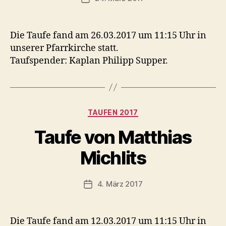
Die Taufe fand am 26.03.2017 um 11:15 Uhr in
unserer Pfarrkirche statt.
Taufspender: Kaplan Philipp Supper.
Kategorien
TAUFEN 2017
Taufe von Matthias
Michlits
4. März 2017
Veröffentlichungsdatum
Die Taufe fand am 12.03.2017 um 11:15 Uhr in