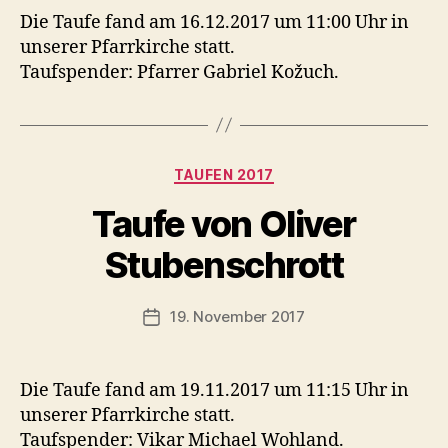
Die Taufe fand am 16.12.2017 um 11:00 Uhr in
unserer Pfarrkirche statt.
Taufspender: Pfarrer Gabriel Kožuch.
Kategorien
TAUFEN 2017
Taufe von Oliver
Stubenschrott
19. November 2017
Veröffentlichungsdatum
Die Taufe fand am 19.11.2017 um 11:15 Uhr in
unserer Pfarrkirche statt.
Taufspender: Vikar Michael Wohland.