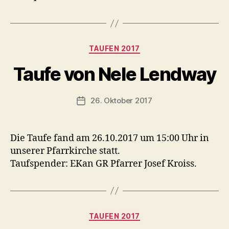
Kategorien
TAUFEN 2017
Taufe von Nele Lendway
26. Oktober 2017
Veröffentlichungsdatum
Die Taufe fand am 26.10.2017 um 15:00 Uhr in
unserer Pfarrkirche statt.
Taufspender: EKan GR Pfarrer Josef Kroiss.
Kategorien
TAUFEN 2017