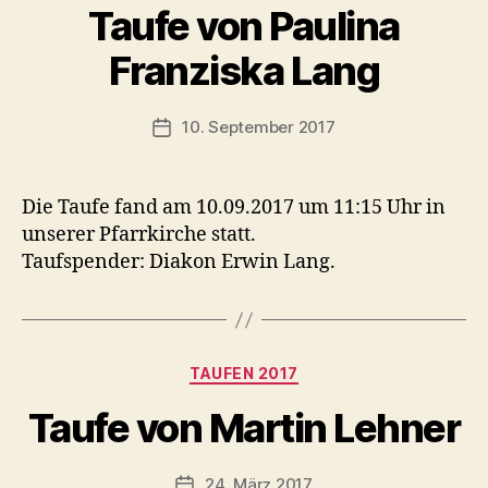
Taufe von Paulina
Franziska Lang
10. September 2017
Veröffentlichungsdatum
Die Taufe fand am 10.09.2017 um 11:15 Uhr in
unserer Pfarrkirche statt.
Taufspender: Diakon Erwin Lang.
Kategorien
TAUFEN 2017
Taufe von Martin Lehner
24. März 2017
Veröffentlichungsdatum