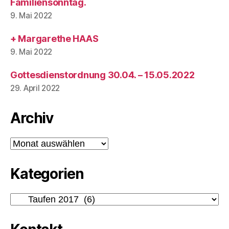
Familiensonntag.
9. Mai 2022
+ Margarethe HAAS
9. Mai 2022
Gottesdienstordnung 30.04. – 15.05.2022
29. April 2022
Archiv
Archiv
Kategorien
Kategorien