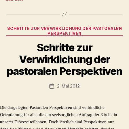
Kategorien
SCHRITTE ZUR VERWIRKLICHUNG DER PASTORALEN
PERSPEKTIVEN
Schritte zur
Verwirklichung der
pastoralen Perspektiven
2. Mai 2012
Veröffentlichungsdatum
Die dargelegten Pastoralen Perspektiven sind verbindliche
Orientierung für alle, die am seelsorglichen Auftrag der Kirche in
unserer Diözese teilhaben. Doch letztlich sind Perspektiven nur