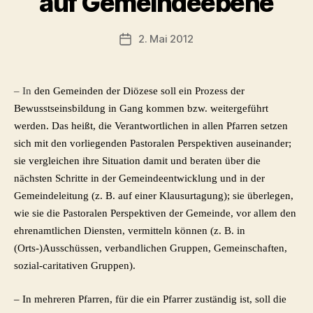
auf Gemeindeebene
2. Mai 2012
Veröffentlichungsdatum
– In
den Gemeinden der Diözese soll ein Prozess der
Bewusstseinsbildung in Gang kommen bzw. weitergeführt
werden. Das heißt, die Verantwortlichen in allen Pfarren setzen
sich mit den vorliegenden Pastoralen Perspektiven auseinander;
sie vergleichen ihre Situation damit und beraten über die
nächsten Schritte in der Gemeindeentwicklung und in der
Gemeindeleitung (z. B. auf einer Klausurtagung); sie überlegen,
wie sie die Pastoralen Perspektiven der Gemeinde, vor allem den
ehrenamtlichen Diensten, vermitteln können (z. B. in
(Orts-)Ausschüssen, verbandlichen Gruppen, Gemeinschaften,
sozial-caritativen Gruppen).
– In mehreren Pfarren, für die ein Pfarrer zuständig ist, soll die