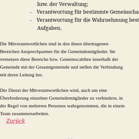
bzw. der Verwaltung;
Verantwortung für bestimmte Gemeinscha
–
Verantwortung für die Wahrnehmung bes
–
Aufgaben.
Die Mitverantwortlichen sind in den ihnen übertragenen
Bereichen Ansprechpartner für die Gemeindemitglieder. Sie
vernetzen diese Bereiche bzw. Gemeinscahften innerhalb der
Gemeinde mit der Gesamtgemeinde und stellen die Verbindung
mit deren Leitung her.
Der Dienst der Mitverantwortlichen wird, auch um eine
Überforderung einzelner Gemeindemitglieder zu verhindern, in
der Regel von mehreren Personen wahrgenommen, die in einem
Team zusammenarbeiten.
Zurück