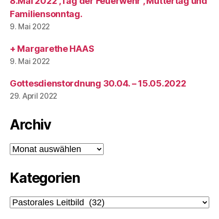
8.Mai 2022 ,Tag der Feuerwehr , Muttertag und
Familiensonntag.
9. Mai 2022
+ Margarethe HAAS
9. Mai 2022
Gottesdienstordnung 30.04. – 15.05.2022
29. April 2022
Archiv
Archiv
Kategorien
Kategorien