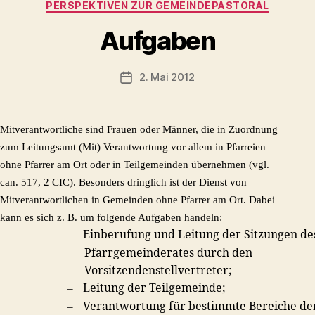
Kategorien
PERSPEKTIVEN ZUR GEMEINDEPASTORAL
Aufgaben
2. Mai 2012
Veröffentlichungsdatum
Mitverantwortliche sind Frauen oder Männer, die in Zuordnung
zum Leitungsamt (Mit) Verantwortung vor allem in Pfarreien
ohne Pfarrer am Ort oder in Teilgemeinden übernehmen (vgl.
can. 517, 2 CIC). Besonders dringlich ist der Dienst von
Mitverantwortlichen in Gemeinden ohne Pfarrer am Ort. Dabei
kann es sich z. B. um folgende Aufgaben handeln:
Einberufung und Leitung der Sitzungen de
–
Pfarrgemeinderates durch den
Vorsitzendenstellvertreter;
Leitung der Teilgemeinde;
–
Verantwortung für bestimmte Bereiche der
–