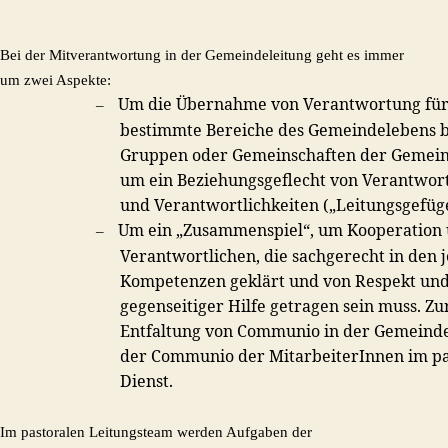
Bei der Mitverantwortung in der Gemeindeleitung geht es immer
um zwei Aspekte:
Um die Übernahme von Verantwortung fü
–
bestimmte Bereiche des Gemeindelebens b
Gruppen oder Gemeinschaften der Gemein
um ein Beziehungsgeflecht von Verantwor
und Verantwortlichkeiten („Leitungsgefüge
Um ein „Zusammenspiel“, um Kooperation 
–
Verantwortlichen, die sachgerecht in den 
Kompetenzen geklärt und von Respekt un
gegenseitiger Hilfe getragen sein muss. Zu
Entfaltung von Communio in der Gemeinde
der Communio der MitarbeiterInnen im pa
Dienst.
Im pastoralen Leitungsteam werden Aufgaben der