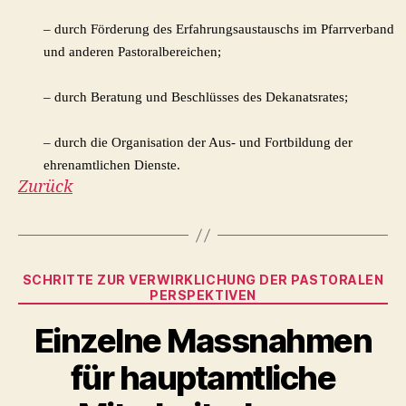
– durch Förderung des Erfahrungsaustauschs im Pfarrverband
und anderen Pastoralbereichen;
– durch Beratung und Beschlüsses des Dekanatsrates;
– durch die Organisation der Aus- und Fortbildung der
ehrenamtlichen Dienste.
Zurück
Kategorien
SCHRITTE ZUR VERWIRKLICHUNG DER PASTORALEN
PERSPEKTIVEN
Einzelne Massnahmen
für hauptamtliche