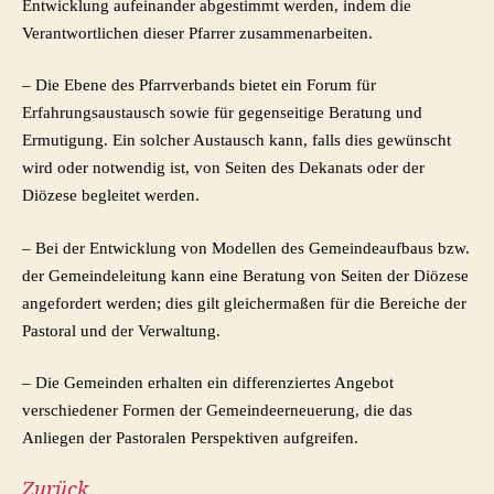
Entwicklung aufeinander abgestimmt werden, indem die
Verantwortlichen dieser Pfarrer zusammenarbeiten.
– Die Ebene des Pfarrverbands bietet ein Forum für
Erfahrungsaustausch sowie für gegenseitige Beratung und
Ermutigung. Ein solcher Austausch kann, falls dies gewünscht
wird oder notwendig ist, von Seiten des Dekanats oder der
Diözese begleitet werden.
– Bei der Entwicklung von Modellen des Gemeindeaufbaus bzw.
der Gemeindeleitung kann eine Beratung von Seiten der Diözese
angefordert werden; dies gilt gleichermaßen für die Bereiche der
Pastoral und der Verwaltung.
– Die Gemeinden erhalten ein differenziertes Angebot
verschiedener Formen der Gemeindeerneuerung, die das
Anliegen der Pastoralen Perspektiven aufgreifen.
Zurück