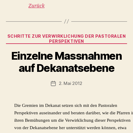
Zurück
Kategorien
SCHRITTE ZUR VERWIRKLICHUNG DER PASTORALEN
PERSPEKTIVEN
Einzelne Massnahmen
auf Dekanatsebene
2. Mai 2012
Veröffentlichungsdatum
Die Gremien im Dekanat setzen sich mit den Pastoralen
Perspektiven auseinand
er und beraten darüber, wie die Pfarren i
ihren Bemühungen um die Verwirklichung dieser Perspektiven
von der Dekanatsebene her unterstützt werden können, etwa