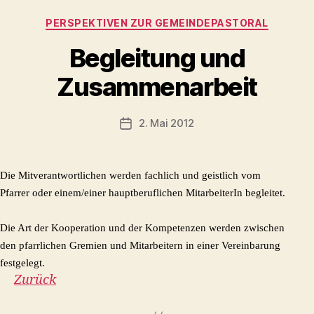
Kategorien
PERSPEKTIVEN ZUR GEMEINDEPASTORAL
Begleitung und
Zusammenarbeit
2. Mai 2012
Veröffentlichungsdatum
Die Mitverantwortlichen werden fachlich und geistlich vom
Pfarrer oder einem/einer hauptberuflichen MitarbeiterIn begleitet.
Die Art der Kooperation und der Kompetenzen werden zwischen
den pfarrlichen Gremien und Mitarbeitern in einer Vereinbarung
festgelegt.
Zurück