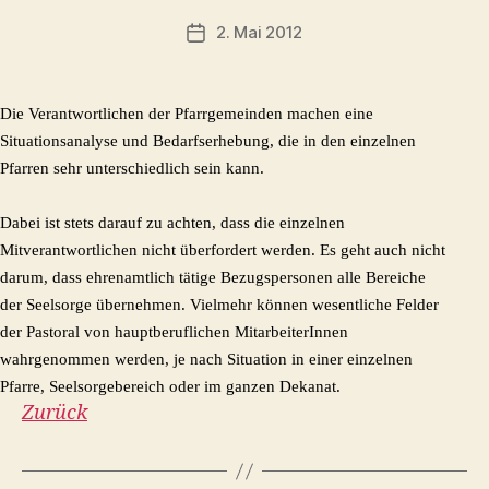
2. Mai 2012
Veröffentlichungsdatum
Die Verantwortlichen der Pfarrgemeinden machen eine
Situationsanalyse und Bedarfserhebung, die in den einzelnen
Pfarren sehr unterschiedlich sein kann.
Dabei ist stets darauf zu achten, dass die einzelnen
Mitverantwortlichen nicht überfordert werden. Es geht auch nicht
darum, dass ehrenamtlich tätige Bezugspersonen alle Bereiche
der Seelsorge übernehmen. Vielmehr können wesentliche Felder
der Pastoral von hauptberuflichen MitarbeiterInnen
wahrgenommen werden, je nach Situation in einer einzelnen
Pfarre, Seelsorgebereich oder im ganzen Dekanat.
Zurück