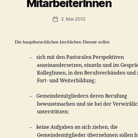
MitarbeiterInnen
2. Mai 2012
Veröffentlichungsdatum
Die hauptberuchlichen kirchlichen Dienste sollen
sich mit den Pastoralen Perspektiven
–
auseinandersetzen, einzeln und im Gesprä
KollegInnen, in den Berufsverbänden und 
Fort- und Weiterbildung;
Gemeindemitgliedern deren Berufung
–
bewusstmachen und sie bei der Verwirkli
unterstützen;
keine Aufgaben an sich ziehen, die
–
Gemeindemitglieder übernehmen sollen b