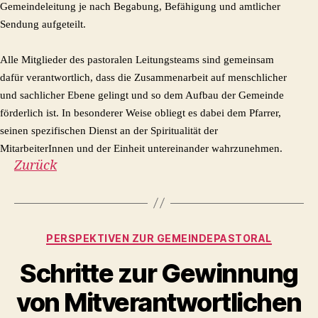
Gemeindeleitung je nach Begabung, Befähigung und amtlicher
Sendung aufgeteilt.
Alle Mitglieder des pastoralen Leitungsteams sind gemeinsam
dafür verantwortlich, dass die Zusammenarbeit auf menschlicher
und sachlicher Ebene gelingt und so dem Aufbau der Gemeinde
förderlich ist. In besonderer Weise obliegt es dabei dem Pfarrer,
seinen spezifischen Dienst an der Spiritualität der
MitarbeiterInnen und der Einheit untereinander wahrzunehmen.
Zurück
Kategorien
PERSPEKTIVEN ZUR GEMEINDEPASTORAL
Schritte zur Gewinnung
von Mitverantwortlichen