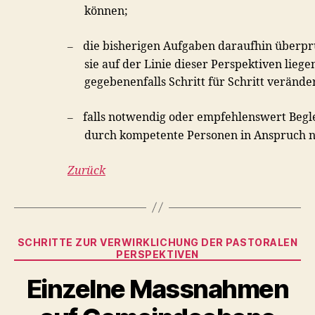
können;
die bisherigen Aufgaben daraufhin überpr
–
sie auf der Linie dieser Perspektiven liege
gegebenenfalls Schritt für Schritt verände
falls notwendig oder empfehlenswert Begl
–
durch kompetente Personen in Anspruch 
Zurück
Kategorien
SCHRITTE ZUR VERWIRKLICHUNG DER PASTORALEN
PERSPEKTIVEN
Einzelne Massnahmen