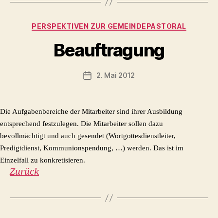
Kategorien
PERSPEKTIVEN ZUR GEMEINDEPASTORAL
Beauftragung
2. Mai 2012
Veröffentlichungsdatum
Die Aufgabenbereiche der Mitarbeiter sind ihrer Ausbildung
entsprechend festzulegen. Die Mitarbeiter sollen dazu
bevollmächtigt und auch gesendet (Wortgottesdienstleiter,
Predigtdienst, Kommunionspendung, …) werden. Das ist im
Einzelfall zu konkretisieren.
Zurück