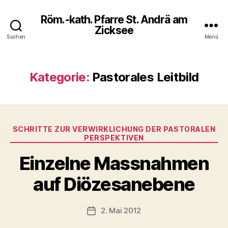
Röm.-kath. Pfarre St. Andrä am
Zicksee
Suchen
Menü
Kategorie:
Pastorales Leitbild
Kategorien
SCHRITTE ZUR VERWIRKLICHUNG DER PASTORALEN
PERSPEKTIVEN
Einzelne Massnahmen
auf Diözesanebene
2. Mai 2012
Veröffentlichungsdatum