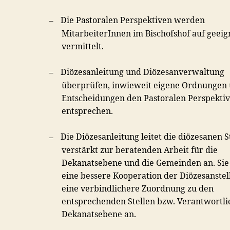
Die Pastoralen Perspektiven werden
–
MitarbeiterInnen im Bischofshof auf geeig
vermittelt.
Diözesanleitung und Diözesanverwaltung
–
überprüfen, inwieweit eigene Ordnungen
Entscheidungen den Pastoralen Perspekti
entsprechen.
Die Diözesanleitung leitet die diözesanen S
–
verstärkt zur beratenden Arbeit für die
Dekanatsebene und die Gemeinden an. Sie 
eine bessere Kooperation der Diözesanstel
eine verbindlichere Zuordnung zu den
entsprechenden Stellen bzw. Verantwortli
Dekanatsebene an.