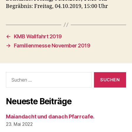
Begräbnis: Freitag, 04.10.2019, 15:00 Uhr
←
KMB Wallfahrt 2019
→
Familienmesse November 2019
Suchen
nach:
Neueste Beiträge
Maiandacht und danach Pfarrcafe.
23. Mai 2022