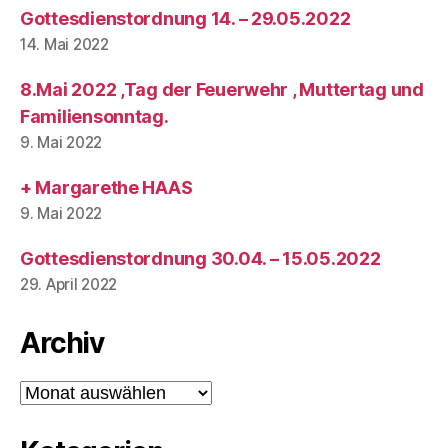
Gottesdienstordnung 14. – 29.05.2022
14. Mai 2022
8.Mai 2022 ,Tag der Feuerwehr , Muttertag und
Familiensonntag.
9. Mai 2022
+ Margarethe HAAS
9. Mai 2022
Gottesdienstordnung 30.04. – 15.05.2022
29. April 2022
Archiv
Archiv