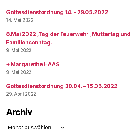
Gottesdienstordnung 14. – 29.05.2022
14. Mai 2022
8.Mai 2022 ,Tag der Feuerwehr , Muttertag und
Familiensonntag.
9. Mai 2022
+ Margarethe HAAS
9. Mai 2022
Gottesdienstordnung 30.04. – 15.05.2022
29. April 2022
Archiv
Archiv