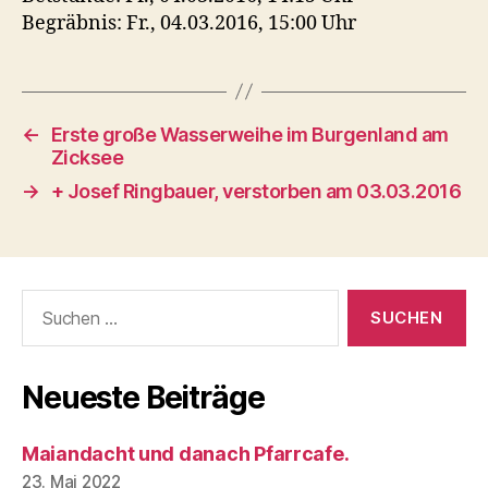
Begräbnis: Fr., 04.03.2016, 15:00 Uhr
←
Erste große Wasserweihe im Burgenland am
Zicksee
→
+ Josef Ringbauer, verstorben am 03.03.2016
Suchen
nach:
Neueste Beiträge
Maiandacht und danach Pfarrcafe.
23. Mai 2022