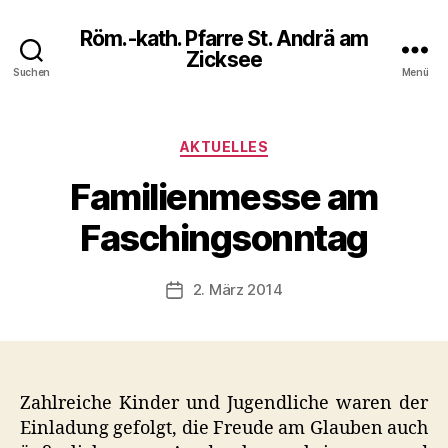
Röm.-kath. Pfarre St. Andrä am
Zicksee
Suchen
Menü
Kategorien
AKTUELLES
Familienmesse am
Faschingsonntag
2. März 2014
Veröffentlichungsdatum
Zahlreiche Kinder und Jugendliche waren der
Einladung gefolgt, die Freude am Glauben auch