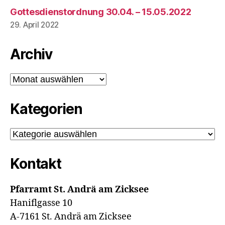
Gottesdienstordnung 30.04. – 15.05.2022
29. April 2022
Archiv
Archiv
Kategorien
Kategorien
Kontakt
Pfarramt St. Andrä am Zicksee
Haniflgasse 10
A-7161 St. Andrä am Zicksee