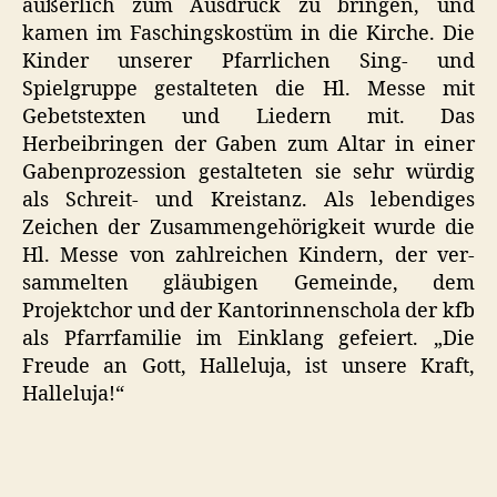
äußerlich zum Ausdruck zu bringen, und
kamen im Faschingskostüm in die Kirche. Die
Kinder unserer Pfarrlichen Sing- und
Spielgruppe gestalteten die Hl. Messe mit
Gebetstexten und Liedern mit. Das
Herbeibringen der Gaben zum Altar in einer
Gabenprozession gestalteten sie sehr würdig
als Schreit- und Kreistanz. Als lebendiges
Zeichen der Zusammengehörigkeit wurde die
Hl. Messe von zahlreichen Kindern, der ver-
sammelten gläubigen Gemeinde, dem
Projektchor und der Kantorinnenschola der kfb
als Pfarrfamilie im Einklang gefeiert. „Die
Freude an Gott, Halleluja, ist unsere Kraft,
Halleluja!“