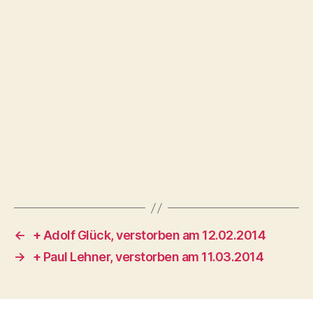
←
+ Adolf Glück, verstorben am 12.02.2014
→
+ Paul Lehner, verstorben am 11.03.2014