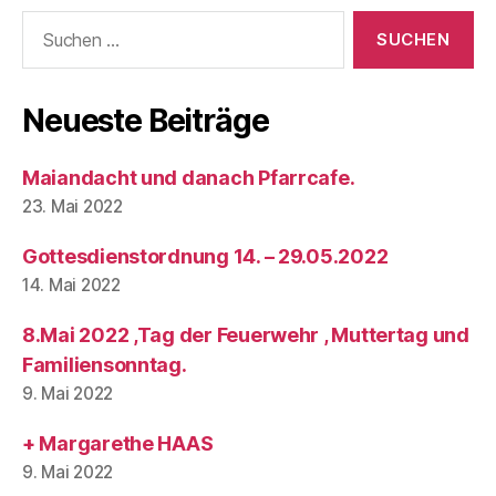
Suchen
nach:
Neueste Beiträge
Maiandacht und danach Pfarrcafe.
23. Mai 2022
Gottesdienstordnung 14. – 29.05.2022
14. Mai 2022
8.Mai 2022 ,Tag der Feuerwehr , Muttertag und
Familiensonntag.
9. Mai 2022
+ Margarethe HAAS
9. Mai 2022