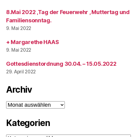
8.Mai 2022 ,Tag der Feuerwehr , Muttertag und
Familiensonntag.
9. Mai 2022
+ Margarethe HAAS
9. Mai 2022
Gottesdienstordnung 30.04. – 15.05.2022
29. April 2022
Archiv
Archiv
Kategorien