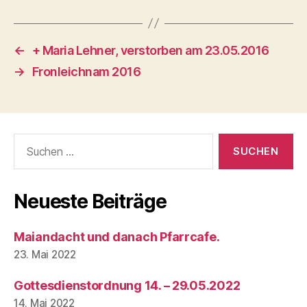
←
+ Maria Lehner, verstorben am 23.05.2016
→
Fronleichnam 2016
Suchen
nach:
Neueste Beiträge
Maiandacht und danach Pfarrcafe.
23. Mai 2022
Gottesdienstordnung 14. – 29.05.2022
14. Mai 2022