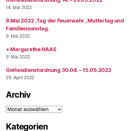
14. Mai 2022
8.Mai 2022 ,Tag der Feuerwehr , Muttertag und
Familiensonntag.
9. Mai 2022
+ Margarethe HAAS
9. Mai 2022
Gottesdienstordnung 30.04. – 15.05.2022
29. April 2022
Archiv
Archiv
Kategorien