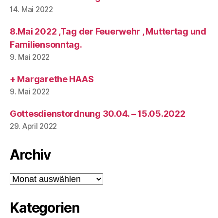
14. Mai 2022
8.Mai 2022 ,Tag der Feuerwehr , Muttertag und
Familiensonntag.
9. Mai 2022
+ Margarethe HAAS
9. Mai 2022
Gottesdienstordnung 30.04. – 15.05.2022
29. April 2022
Archiv
Archiv
Kategorien