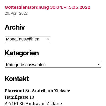
Gottesdienstordnung 30.04. – 15.05.2022
29. April 2022
Archiv
Archiv
Kategorien
Kategorien
Kontakt
Pfarramt St. Andrä am Zicksee
Haniflgasse 10
A-7161 St. Andrä am Zicksee