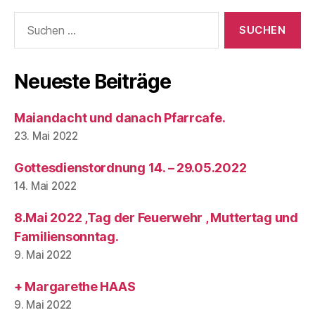
Suchen
nach:
Neueste Beiträge
Maiandacht und danach Pfarrcafe.
23. Mai 2022
Gottesdienstordnung 14. – 29.05.2022
14. Mai 2022
8.Mai 2022 ,Tag der Feuerwehr , Muttertag und
Familiensonntag.
9. Mai 2022
+ Margarethe HAAS
9. Mai 2022