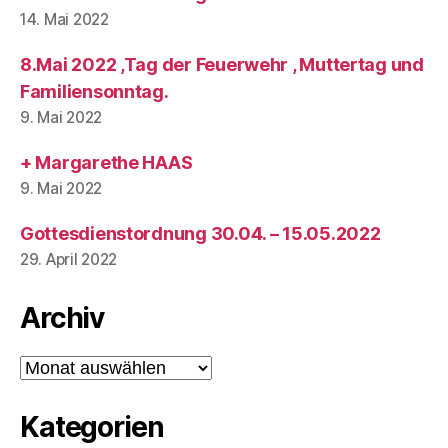
14. Mai 2022
8.Mai 2022 ,Tag der Feuerwehr , Muttertag und
Familiensonntag.
9. Mai 2022
+ Margarethe HAAS
9. Mai 2022
Gottesdienstordnung 30.04. – 15.05.2022
29. April 2022
Archiv
Archiv
Kategorien