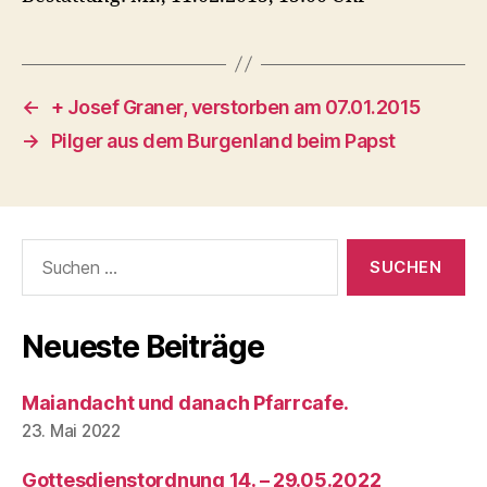
←
+ Josef Graner, verstorben am 07.01.2015
→
Pilger aus dem Burgenland beim Papst
Suchen
nach:
Neueste Beiträge
Maiandacht und danach Pfarrcafe.
23. Mai 2022
Gottesdienstordnung 14. – 29.05.2022