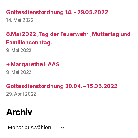
Gottesdienstordnung 14. – 29.05.2022
14. Mai 2022
8.Mai 2022 ,Tag der Feuerwehr , Muttertag und
Familiensonntag.
9. Mai 2022
+ Margarethe HAAS
9. Mai 2022
Gottesdienstordnung 30.04. – 15.05.2022
29. April 2022
Archiv
Archiv