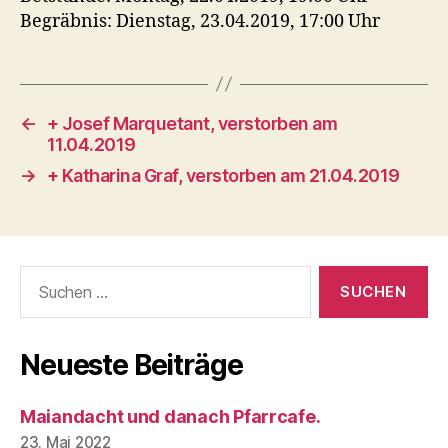
Begräbnis: Dienstag, 23.04.2019, 17:00 Uhr
←
+ Josef Marquetant, verstorben am
11.04.2019
→
+ Katharina Graf, verstorben am 21.04.2019
Suchen
nach:
Neueste Beiträge
Maiandacht und danach Pfarrcafe.
23. Mai 2022