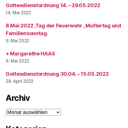
Gottesdienstordnung 14. – 29.05.2022
14. Mai 2022
8.Mai 2022 ,Tag der Feuerwehr , Muttertag und
Familiensonntag.
9. Mai 2022
+ Margarethe HAAS
9. Mai 2022
Gottesdienstordnung 30.04. – 15.05.2022
29. April 2022
Archiv
Archiv