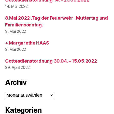
14. Mai 2022
8.Mai 2022 ,Tag der Feuerwehr , Muttertag und
Familiensonntag.
9. Mai 2022
+ Margarethe HAAS
9. Mai 2022
Gottesdienstordnung 30.04. – 15.05.2022
29. April 2022
Archiv
Archiv
Kategorien