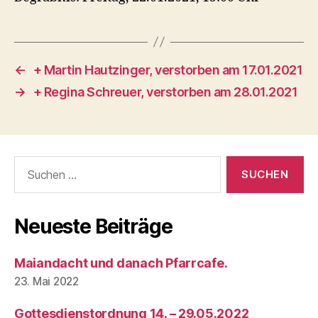
←
+ Martin Hautzinger, verstorben am 17.01.2021
→
+ Regina Schreuer, verstorben am 28.01.2021
Suchen
nach:
Neueste Beiträge
Maiandacht und danach Pfarrcafe.
23. Mai 2022
Gottesdienstordnung 14. – 29.05.2022