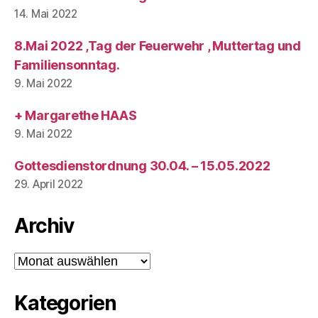
14. Mai 2022
8.Mai 2022 ,Tag der Feuerwehr , Muttertag und
Familiensonntag.
9. Mai 2022
+ Margarethe HAAS
9. Mai 2022
Gottesdienstordnung 30.04. – 15.05.2022
29. April 2022
Archiv
Archiv
Kategorien