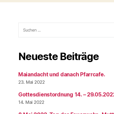
Suchen
nach:
Neueste Beiträge
Maiandacht und danach Pfarrcafe.
23. Mai 2022
Gottesdienstordnung 14. – 29.05.202
14. Mai 2022