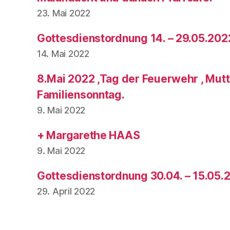
23. Mai 2022
Gottesdienstordnung 14. – 29.05.202
14. Mai 2022
8.Mai 2022 ,Tag der Feuerwehr , Mut
Familiensonntag.
9. Mai 2022
+ Margarethe HAAS
9. Mai 2022
Gottesdienstordnung 30.04. – 15.05.
29. April 2022