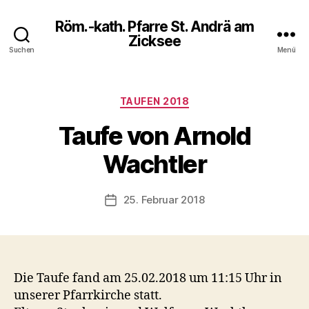
Röm.-kath. Pfarre St. Andrä am
Zicksee
Suchen
Menü
Kategorien
TAUFEN 2018
Taufe von Arnold
Wachtler
25. Februar 2018
Veröffentlichungsdatum
Die Taufe fand am 25.02.2018 um 11:15 Uhr in
unserer Pfarrkirche statt.