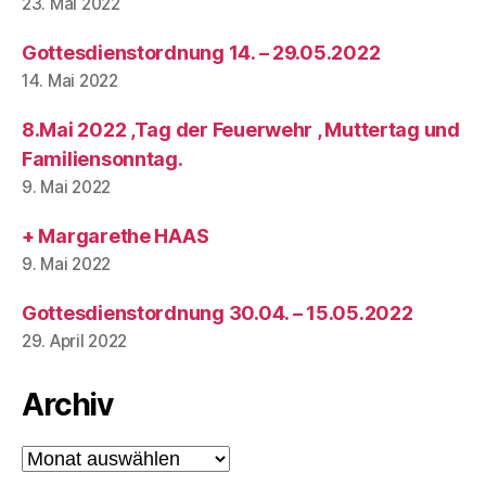
23. Mai 2022
Gottesdienstordnung 14. – 29.05.2022
14. Mai 2022
8.Mai 2022 ,Tag der Feuerwehr , Muttertag und
Familiensonntag.
9. Mai 2022
+ Margarethe HAAS
9. Mai 2022
Gottesdienstordnung 30.04. – 15.05.2022
29. April 2022
Archiv
Archiv