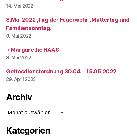
14. Mai 2022
8.Mai 2022 ,Tag der Feuerwehr , Muttertag und
Familiensonntag.
9. Mai 2022
+ Margarethe HAAS
9. Mai 2022
Gottesdienstordnung 30.04. – 15.05.2022
29. April 2022
Archiv
Archiv
Kategorien