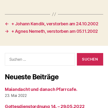
←
+ Johann Kendik, verstorben am 24.10.2002
→
+ Agnes Nemeth, verstorben am 05.11.2002
Suchen
nach:
Neueste Beiträge
Maiandacht und danach Pfarrcafe.
23. Mai 2022
Gottesdienstordnung 14. – 29.05.2022