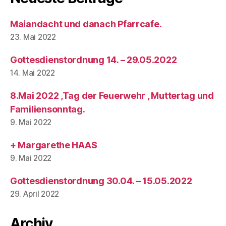
Maiandacht und danach Pfarrcafe.
23. Mai 2022
Gottesdienstordnung 14. – 29.05.2022
14. Mai 2022
8.Mai 2022 ,Tag der Feuerwehr , Muttertag und
Familiensonntag.
9. Mai 2022
+ Margarethe HAAS
9. Mai 2022
Gottesdienstordnung 30.04. – 15.05.2022
29. April 2022
Archiv