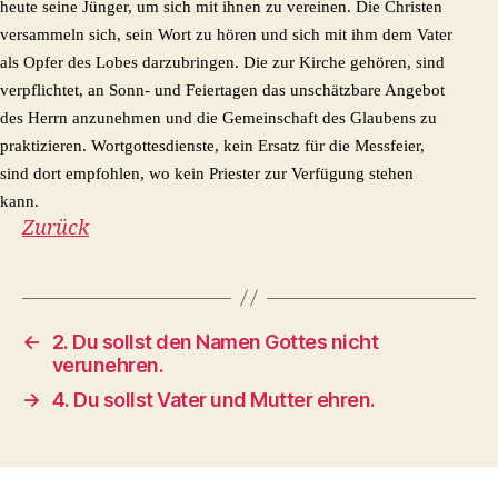
heute seine Jünger, um sich mit ihnen zu vereinen. Die Christen
versammeln sich, sein Wort zu hören und sich mit ihm dem Vater
als Opfer des Lobes darzubringen. Die zur Kirche gehören, sind
verpflichtet, an Sonn- und Feiertagen das unschätzbare Angebot
des Herrn anzunehmen und die Gemeinschaft des Glaubens zu
praktizieren. Wortgottesdienste, kein Ersatz für die Messfeier,
sind dort empfohlen, wo kein Priester zur Verfügung stehen
kann.
Zurück
←
2. Du sollst den Namen Gottes nicht
verunehren.
→
4. Du sollst Vater und Mutter ehren.