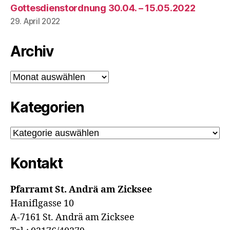
Gottesdienstordnung 30.04. – 15.05.2022
29. April 2022
Archiv
Archiv
Kategorien
Kategorien
Kontakt
Pfarramt St. Andrä am Zicksee
Haniflgasse 10
A-7161 St. Andrä am Zicksee