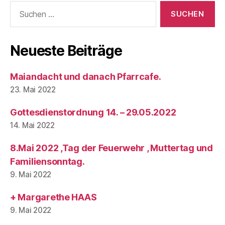
Suchen
nach:
Neueste Beiträge
Maiandacht und danach Pfarrcafe.
23. Mai 2022
Gottesdienstordnung 14. – 29.05.2022
14. Mai 2022
8.Mai 2022 ,Tag der Feuerwehr , Muttertag und
Familiensonntag.
9. Mai 2022
+ Margarethe HAAS
9. Mai 2022