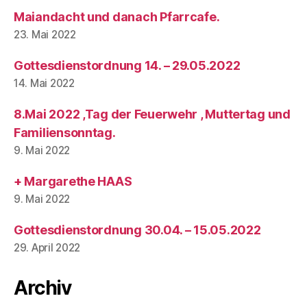
Maiandacht und danach Pfarrcafe.
23. Mai 2022
Gottesdienstordnung 14. – 29.05.2022
14. Mai 2022
8.Mai 2022 ,Tag der Feuerwehr , Muttertag und
Familiensonntag.
9. Mai 2022
+ Margarethe HAAS
9. Mai 2022
Gottesdienstordnung 30.04. – 15.05.2022
29. April 2022
Archiv