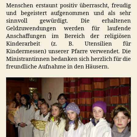
Menschen erstaunt positiv überrascht, freudig
und begeistert aufgenommen und als sehr
sinnvoll gewürdigt. Die erhaltenen
Geldzuwendungen werden für laufende
Anschaffungen im Bereich der religiösen
Kinderarbeit (z. B. Utensilien für
Kindermessen) unserer Pfarre verwendet. Die
Ministrantinnen bedanken sich herzlich für die
freundliche Aufnahme in den Häusern.