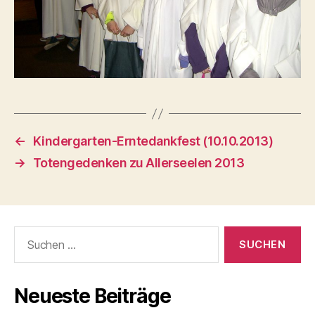
←
Kindergarten-Erntedankfest (10.10.2013)
→
Totengedenken zu Allerseelen 2013
Suchen
nach:
Neueste Beiträge