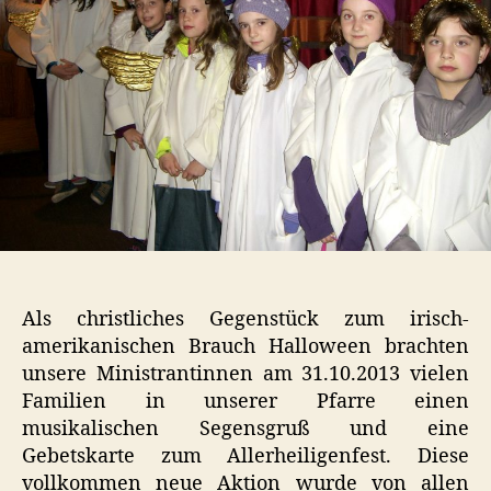
Als christliches Gegenstück zum irisch-
amerikanischen Brauch Halloween brachten
unsere Ministrantinnen am 31.10.2013 vielen
Familien in unserer Pfarre einen
musikalischen Segensgruß und eine
Gebetskarte zum Allerheiligenfest. Diese
vollkommen neue Aktion wurde von allen