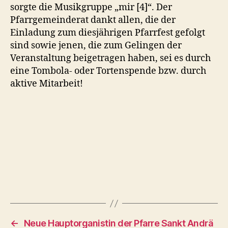
sorgte die Musikgruppe „mir [4]“. Der
Pfarrgemeinderat dankt allen, die der
Einladung zum diesjährigen Pfarrfest gefolgt
sind sowie jenen, die zum Gelingen der
Veranstaltung beigetragen haben, sei es durch
eine Tombola- oder Tortenspende bzw. durch
aktive Mitarbeit!
←
Neue Hauptorganistin der Pfarre Sankt Andrä