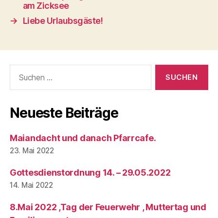
am Zicksee
→
Liebe Urlaubsgäste!
Suchen
nach:
Neueste Beiträge
Maiandacht und danach Pfarrcafe.
23. Mai 2022
Gottesdienstordnung 14. – 29.05.2022
14. Mai 2022
8.Mai 2022 ,Tag der Feuerwehr , Muttertag und