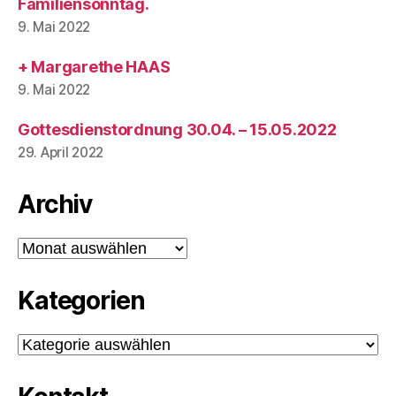
Familiensonntag.
9. Mai 2022
+ Margarethe HAAS
9. Mai 2022
Gottesdienstordnung 30.04. – 15.05.2022
29. April 2022
Archiv
Archiv
Kategorien
Kategorien