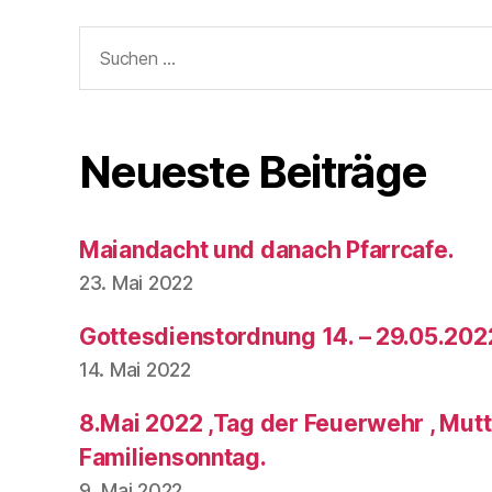
Suchen
nach:
Neueste Beiträge
Maiandacht und danach Pfarrcafe.
23. Mai 2022
Gottesdienstordnung 14. – 29.05.202
14. Mai 2022
8.Mai 2022 ,Tag der Feuerwehr , Mut
Familiensonntag.
9. Mai 2022