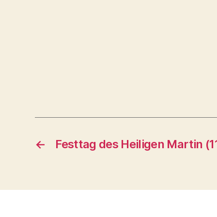
←
Festtag des Heiligen Martin (1