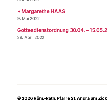
+ Margarethe HAAS
9. Mai 2022
Gottesdienstordnung 30.04. – 15.05.
29. April 2022
© 2026
Röm.-kath. Pfarre St. Andrä am Zic