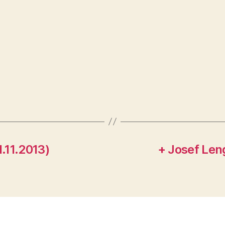
1.11.2013)
+ Josef Len