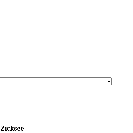
 Zicksee