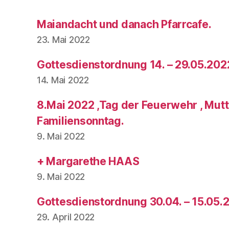
Maiandacht und danach Pfarrcafe.
23. Mai 2022
Gottesdienstordnung 14. – 29.05.202
14. Mai 2022
8.Mai 2022 ,Tag der Feuerwehr , Mut
Familiensonntag.
9. Mai 2022
+ Margarethe HAAS
9. Mai 2022
Gottesdienstordnung 30.04. – 15.05.
29. April 2022