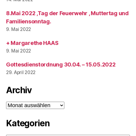
8.Mai 2022 ,Tag der Feuerwehr , Muttertag und
Familiensonntag.
9. Mai 2022
+ Margarethe HAAS
9. Mai 2022
Gottesdienstordnung 30.04. – 15.05.2022
29. April 2022
Archiv
Archiv
Kategorien