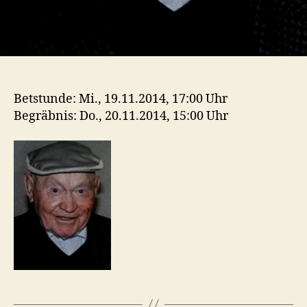
Betstunde: Mi., 19.11.2014, 17:00 Uhr
Begräbnis: Do., 20.11.2014, 15:00 Uhr